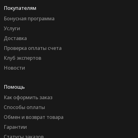
Покупателям
Бонусная программа
Услуги
Доставка
Проверка оплаты счета
Клуб экспертов
Новости
Помощь
Как оформить заказ
Способы оплаты
Обмен и возврат товара
Гарантии
Статусы заказов