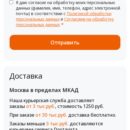
Я даю согласие на обработку моих персональных
данных (фамилия, имя, телефон, адрес электронной
почты) в соответствии с
Политикой обработки
персональных данных
и
Согласием на обработку
персональных данных
.
*
Доставка
Москва в пределах МКАД
Наша курьерская служба доставляет
заказы
от 3 тыс.руб.
, стоимость 1250 руб.
При заказе
от 30 тыс.руб.
доставка бесплатно.
Заказы меньше
3 тыс.руб.
доставляются
курьерами сервиса Dostavista.