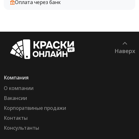
Оплата через банк
Наверх
Компания
О компании
Вакансии
Корпоратвиные продажи
Контакты
Консультанты