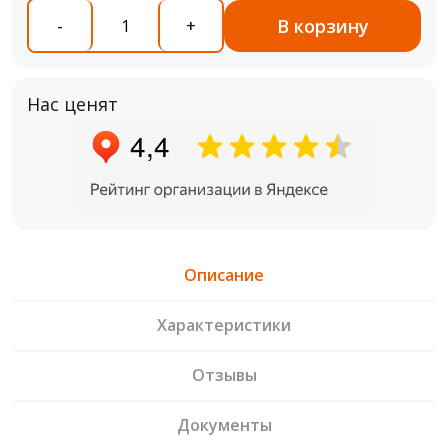
В корзину
-
+
Нас ценят
Описание
Характеристики
Отзывы
Документы