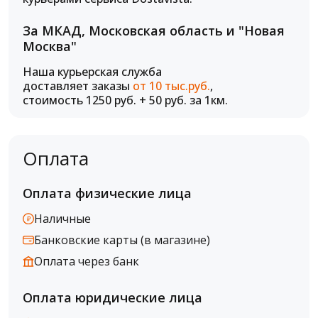
За МКАД, Московская область и "Новая
Москва"
Наша курьерская служба
доставляет заказы
от 10 тыс.руб.
,
стоимость 1250 руб. + 50 руб. за 1км.
Оплата
Оплата физические лица
Наличные
Банковские карты (в магазине)
Оплата через банк
Оплата юридические лица