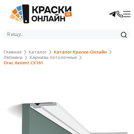
Главная
Каталог
Каталог Краски-Онлайн
Лепнина
Карнизы потолочные
Orac Axxent CX161