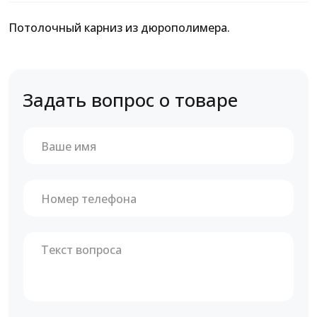
Потолочный карниз из дюрополимера.
Задать вопрос о товаре