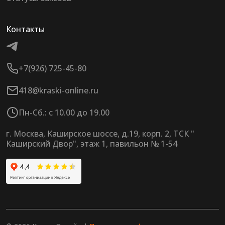
Контакты
+7(926) 725-45-80
418@kraski-online.ru
Пн-Сб.: с 10.00 до 19.00
г. Москва, Каширское шоссе, д.19, корп. 2, ТСК "
Каширский Двор", этаж 1, павильон № 1-54