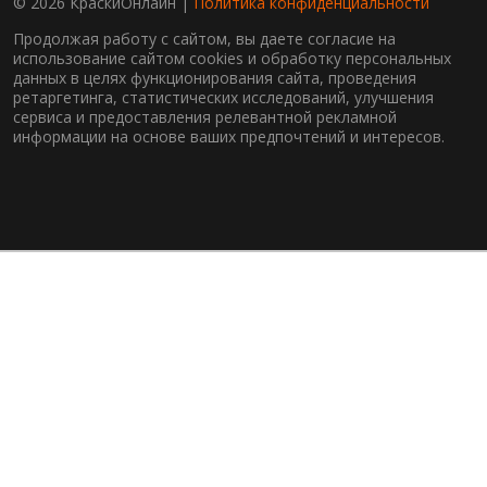
© 2026 КраскиОнлайн |
Политика конфиденциальности
Продолжая работу с сайтом, вы даете согласие на
использование сайтом cookies и обработку персональных
данных в целях функционирования сайта, проведения
ретаргетинга, статистических исследований, улучшения
сервиса и предоставления релевантной рекламной
информации на основе ваших предпочтений и интересов.