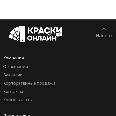
Наверх
Компания
О компании
Вакансии
Корпоратвиные продажи
Контакты
Консультанты
Покупателям