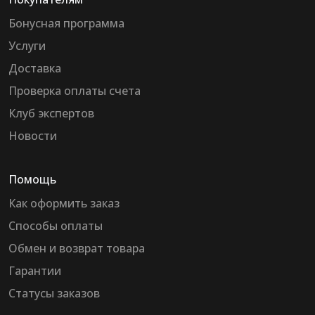
Бонусная программа
Услуги
Доставка
Проверка оплаты счета
Клуб экспертов
Новости
Помощь
Как оформить заказ
Способы оплаты
Обмен и возврат товара
Гарантии
Статусы заказов