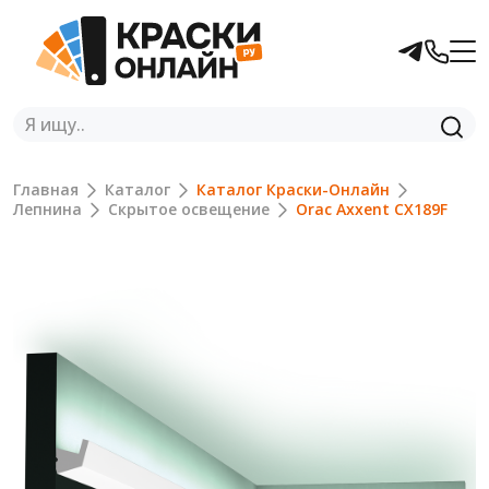
Главная
Каталог
Каталог Краски-Онлайн
Лепнина
Скрытое освещение
Orac Axxent CX189F