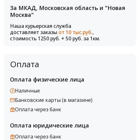
За МКАД, Московская область и "Новая
Москва"
Наша курьерская служба
доставляет заказы
от 10 тыс.руб.
,
стоимость 1250 руб. + 50 руб. за 1км.
Оплата
Оплата физические лица
Наличные
Банковские карты (в магазине)
Оплата через банк
Оплата юридические лица
Оплата через банк