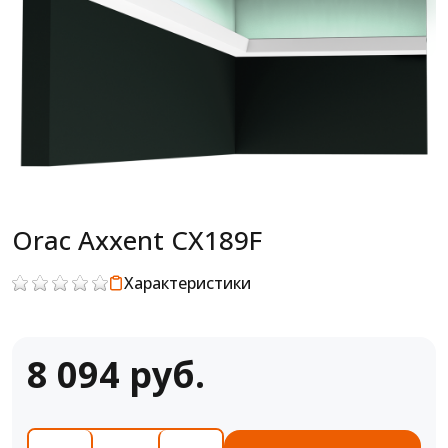
Orac Axxent CX189F
Характеристики
8 094 руб.