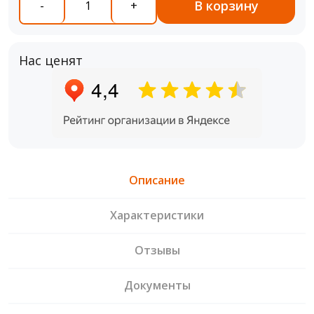
В корзину
-
+
Нас ценят
Описание
Характеристики
Отзывы
Документы