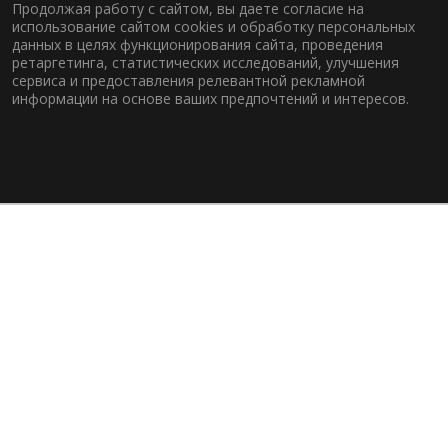
Продолжая работу с сайтом, вы даете согласие на
использование сайтом cookies и обработку персональных
данных в целях функционирования сайта, проведения
ретаргетинга, статистических исследований, улучшения
сервиса и предоставления релевантной рекламной
информации на основе ваших предпочтений и интересов.