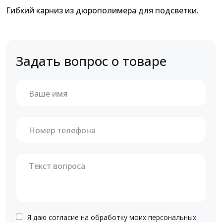
Гибкий карниз из дюрополимера для подсветки.
Задать вопрос о товаре
Я даю согласие на обработку моих персональных