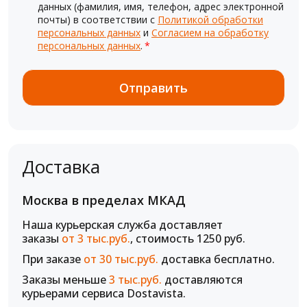
данных (фамилия, имя, телефон, адрес электронной
почты) в соответствии с
Политикой обработки
персональных данных
и
Согласием на обработку
персональных данных
.
*
Доставка
Москва в пределах МКАД
Наша курьерская служба доставляет
заказы
от 3 тыс.руб.
, стоимость 1250 руб.
При заказе
от 30 тыс.руб.
доставка бесплатно.
Заказы меньше
3 тыс.руб.
доставляются
курьерами сервиса Dostavista.