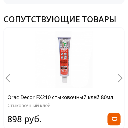
СОПУТСТВУЮЩИЕ ТОВАРЫ
Orac Decor FX210 стыковочный клей 80мл
Стыковочный клей
898 руб.