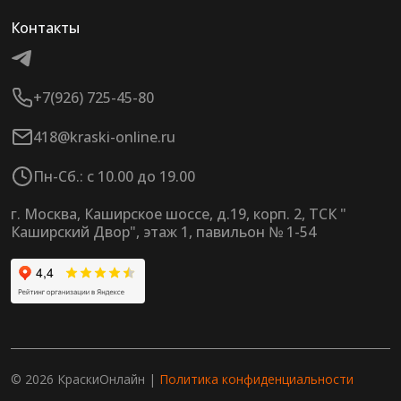
Контакты
+7(926) 725-45-80
418@kraski-online.ru
Пн-Сб.: с 10.00 до 19.00
г. Москва, Каширское шоссе, д.19, корп. 2, ТСК "
Каширский Двор", этаж 1, павильон № 1-54
© 2026 КраскиОнлайн |
Политика конфиденциальности