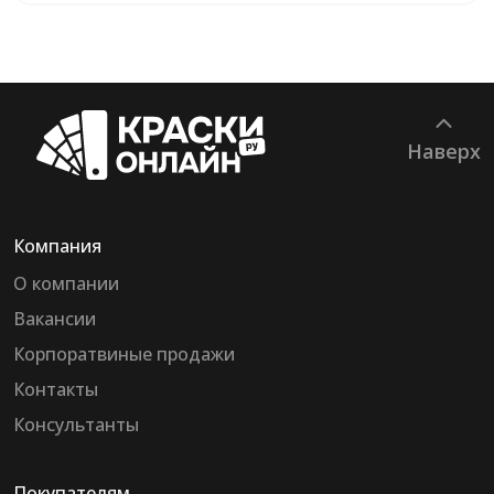
Наверх
Компания
О компании
Вакансии
Корпоратвиные продажи
Контакты
Консультанты
Покупателям