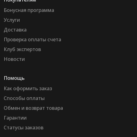
Бонусная программа
Услуги
Доставка
Проверка оплаты счета
Клуб экспертов
Новости
Помощь
Как оформить заказ
Способы оплаты
Обмен и возврат товара
Гарантии
Статусы заказов