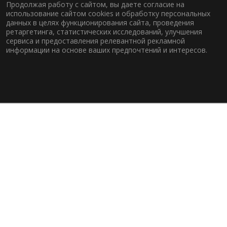
Продолжая работу с сайтом, вы даете согласие на
использование сайтом cookies и обработку персональных
данных в целях функционирования сайта, проведения
ретаргетинга, статистических исследований, улучшения
сервиса и предоставления релевантной рекламной
информации на основе ваших предпочтений и интересов.