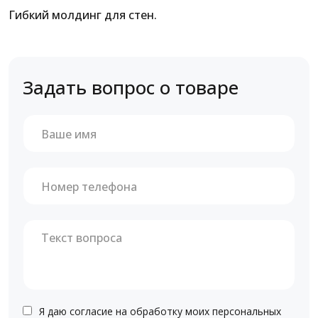
Гибкий молдинг для стен.
Задать вопрос о товаре
Я даю согласие на обработку моих персональных