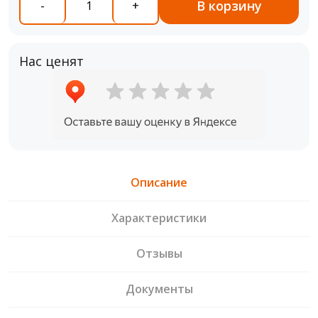
В корзину
-
+
Нас ценят
Описание
Характеристики
Отзывы
Документы