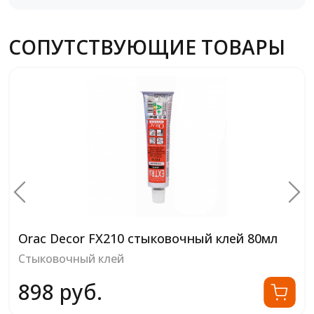
СОПУТСТВУЮЩИЕ ТОВАРЫ
Orac Decor FX210 стыковочный клей 80мл
Стыковочный клей
898 руб.