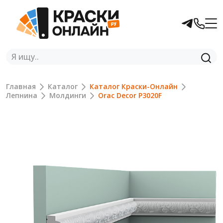
Главная
Каталог
Каталог Краски-Онлайн
Лепнина
Молдинги
Orac Decor P3020F