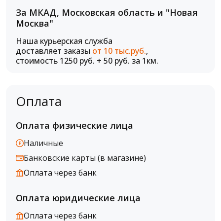
За МКАД, Московская область и "Новая
Москва"
Наша курьерская служба
доставляет заказы
от 10 тыс.руб.
,
стоимость 1250 руб. + 50 руб. за 1км.
Оплата
Оплата физические лица
Наличные
Банковские карты (в магазине)
Оплата через банк
Оплата юридические лица
Оплата через банк