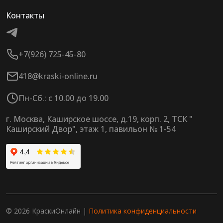
Контакты
+7(926) 725-45-80
418@kraski-online.ru
Пн-Сб.: с 10.00 до 19.00
г. Москва, Каширское шоссе, д.19, корп. 2, ТСК "
Каширский Двор", этаж 1, павильон № 1-54
© 2026 КраскиОнлайн |
Политика конфиденциальности