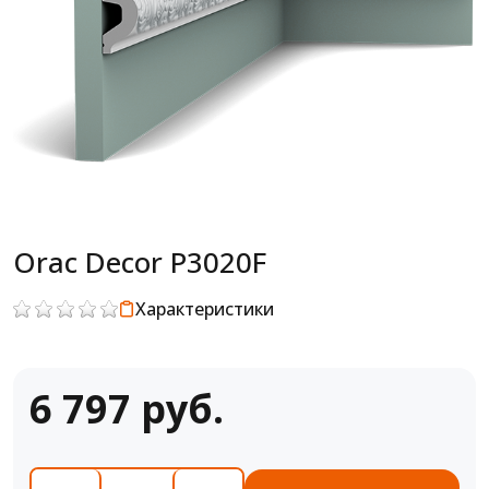
Orac Decor P3020F
Характеристики
6 797 руб.