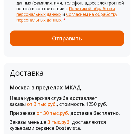
данных (фамилия, имя, телефон, адрес электронной
почты) в соответствии с
Политикой обработки
персональных данных
и
Согласием на обработку
персональных данных
.
*
Доставка
Москва в пределах МКАД
Наша курьерская служба доставляет
заказы
от 3 тыс.руб.
, стоимость 1250 руб.
При заказе
от 30 тыс.руб.
доставка бесплатно.
Заказы меньше
3 тыс.руб.
доставляются
курьерами сервиса Dostavista.