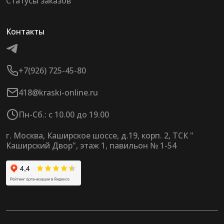
Статусы заказов
Контакты
+7(926) 725-45-80
418@kraski-online.ru
Пн-Сб.: с 10.00 до 19.00
г. Москва, Каширское шоссе, д.19, корп. 2, ТСК "
Каширский Двор", этаж 1, павильон № 1-54