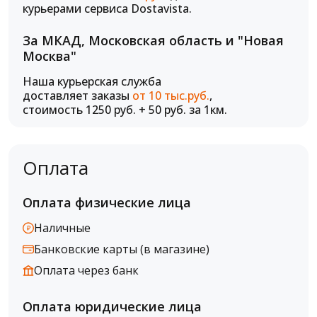
курьерами сервиса Dostavista.
За МКАД, Московская область и "Новая
Москва"
Наша курьерская служба
доставляет заказы
от 10 тыс.руб.
,
стоимость 1250 руб. + 50 руб. за 1км.
Оплата
Оплата физические лица
Наличные
Банковские карты (в магазине)
Оплата через банк
Оплата юридические лица