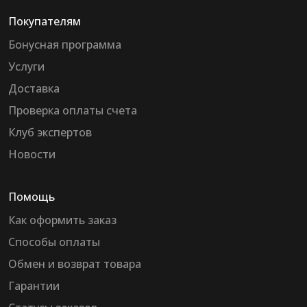
Покупателям
Бонусная программа
Услуги
Доставка
Проверка оплаты счета
Клуб экспертов
Новости
Помощь
Как оформить заказ
Способы оплаты
Обмен и возврат товара
Гарантии