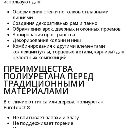
используют для:
Оформления стен и потолков с плавными
линиями
Создания декоративных рам и панно
Обрамления арок, дверных и оконных проёмов
Зонирования пространства
Декорирования колонн и ниш
Комбинирования с другими элементами
коллекции (углы, торцевые детали, карнизы) для
целостных композиций
ПРЕИМУЩЕСТВА
ПОЛИУРЕТАНА ПЕРЕД
ТРАДИЦИОННЫМИ
МАТЕРИАЛАМИ
В отличие от гипса или дерева, полиуретан
Purotouch®:
Не впитывает запахи и влагу
Не поддерживает горение