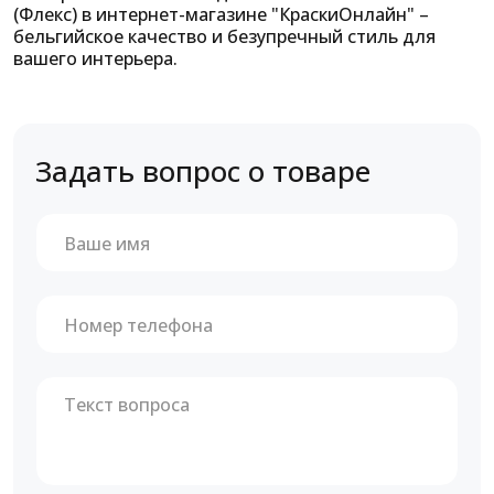
(Флекс) в интернет-магазине "КраскиОнлайн" –
бельгийское качество и безупречный стиль для
вашего интерьера.
Задать вопрос о товаре