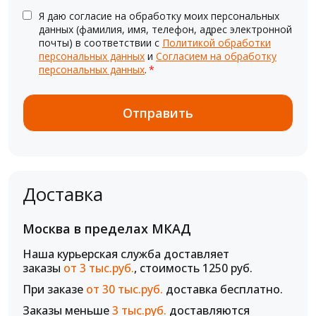
Я даю согласие на обработку моих персональных
данных (фамилия, имя, телефон, адрес электронной
почты) в соответствии с
Политикой обработки
персональных данных
и
Согласием на обработку
персональных данных
.
*
Доставка
Москва в пределах МКАД
Наша курьерская служба доставляет
заказы
от 3 тыс.руб.
, стоимость 1250 руб.
При заказе
от 30 тыс.руб.
доставка бесплатно.
Заказы меньше
3 тыс.руб.
доставляются