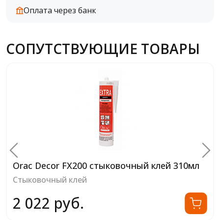
Оплата через банк
СОПУТСТВУЮЩИЕ ТОВАРЫ
Orac Decor FX200 стыковочный клей 310мл
Стыковочный клей
2 022 руб.