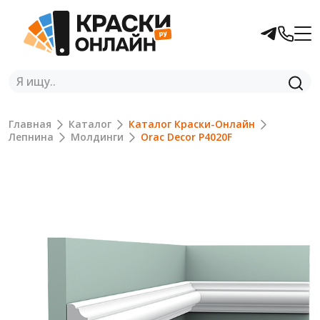
Главная
Каталог
Каталог Краски-Онлайн
Лепнина
Молдинги
Orac Decor P4020F