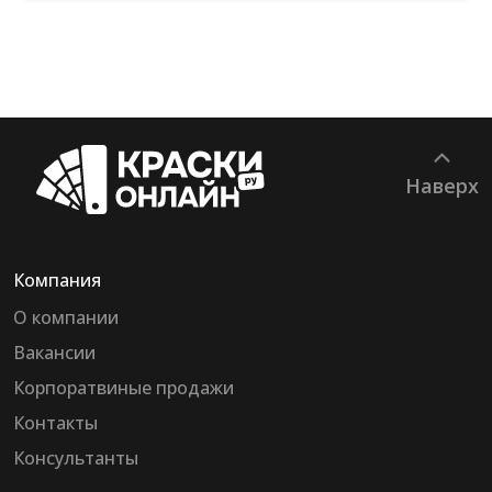
Наверх
Компания
О компании
Вакансии
Корпоратвиные продажи
Контакты
Консультанты