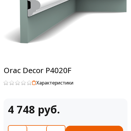
Orac Decor P4020F
Характеристики
4 748 руб.