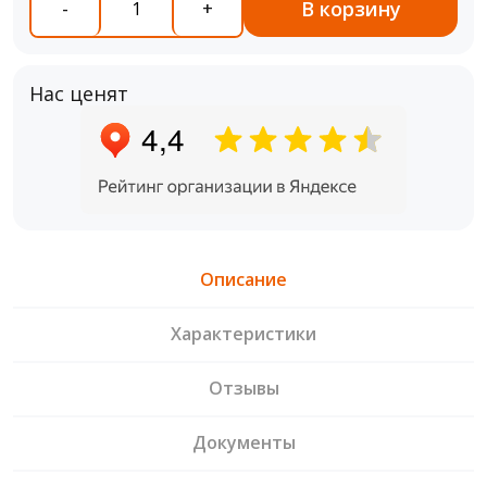
В корзину
-
+
Нас ценят
Описание
Характеристики
Отзывы
Документы