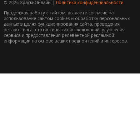
© 2026 КраскиОнлайн |
Политика конфиденциальности
Продолжая работу с сайтом, вы даете согласие на
использование сайтом cookies и обработку персональных
данных в целях функционирования сайта, проведения
ретаргетинга, статистических исследований, улучшения
сервиса и предоставления релевантной рекламной
информации на основе ваших предпочтений и интересов.