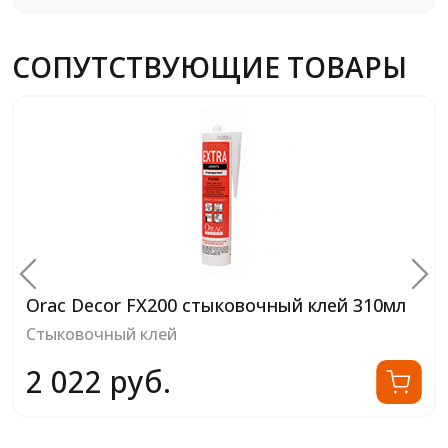
СОПУТСТВУЮЩИЕ ТОВАРЫ
Orac Decor FX200 стыковочный клей 310мл
Стыковочный клей
2 022 руб.