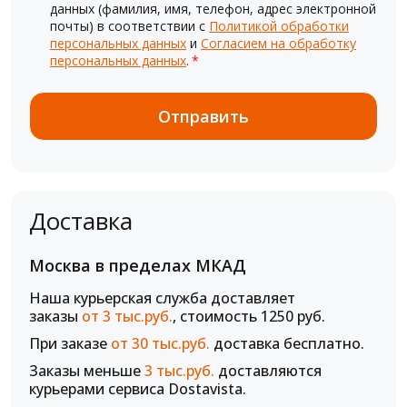
данных (фамилия, имя, телефон, адрес электронной
почты) в соответствии с
Политикой обработки
персональных данных
и
Согласием на обработку
персональных данных
.
*
Доставка
Москва в пределах МКАД
Наша курьерская служба доставляет
заказы
от 3 тыс.руб.
, стоимость 1250 руб.
При заказе
от 30 тыс.руб.
доставка бесплатно.
Заказы меньше
3 тыс.руб.
доставляются
курьерами сервиса Dostavista.