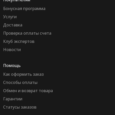
Бонусная программа
Услуги
Доставка
Проверка оплаты счета
Клуб экспертов
Новости
Помощь
Как оформить заказ
Способы оплаты
Обмен и возврат товара
Гарантии
Статусы заказов