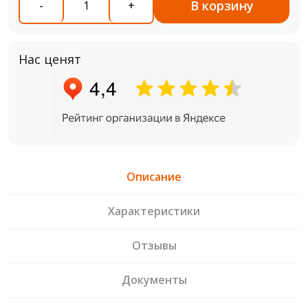
В корзину
-
+
Нас ценят
Описание
Характеристики
Отзывы
Документы