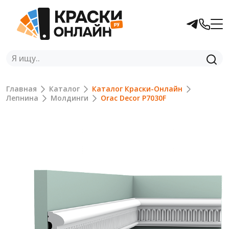
Главная
Каталог
Каталог Краски-Онлайн
Лепнина
Молдинги
Orac Decor P7030F