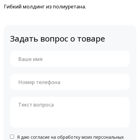
Гибкий молдинг из полиуретана.
Задать вопрос о товаре
Я даю согласие на обработку моих персональных