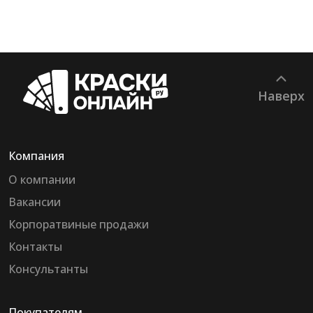
Наверх
Компания
О компании
Вакансии
Корпоратвиные продажи
Контакты
Консультанты
Покупателям