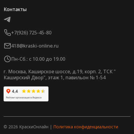
Контакты
+7(926) 725-45-80
418@kraski-online.ru
Пн-Сб.: с 10.00 до 19.00
г. Москва, Каширское шоссе, д.19, корп. 2, ТСК "
Каширский Двор", этаж 1, павильон № 1-54
© 2026 КраскиОнлайн |
Политика конфиденциальности