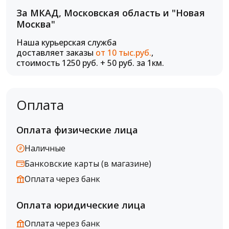
За МКАД, Московская область и "Новая
Москва"
Наша курьерская служба
доставляет заказы
от 10 тыс.руб.
,
стоимость 1250 руб. + 50 руб. за 1км.
Оплата
Оплата физические лица
Наличные
Банковские карты (в магазине)
Оплата через банк
Оплата юридические лица
Оплата через банк