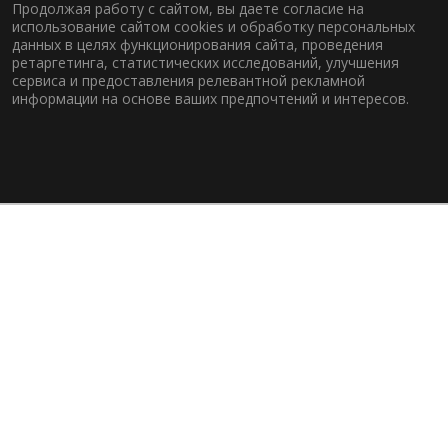
Продолжая работу с сайтом, вы даете согласие на
использование сайтом cookies и обработку персональных
данных в целях функционирования сайта, проведения
ретаргетинга, статистических исследований, улучшения
сервиса и предоставления релевантной рекламной
информации на основе ваших предпочтений и интересов.