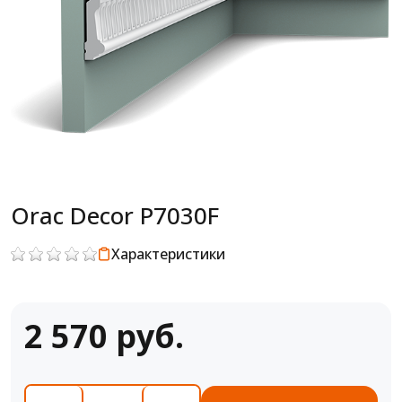
Orac Decor P7030F
Характеристики
2 570 руб.