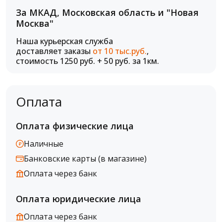
За МКАД, Московская область и "Новая
Москва"
Наша курьерская служба
доставляет заказы
от 10 тыс.руб.
,
стоимость 1250 руб. + 50 руб. за 1км.
Оплата
Оплата физические лица
Наличные
Банковские карты (в магазине)
Оплата через банк
Оплата юридические лица
Оплата через банк