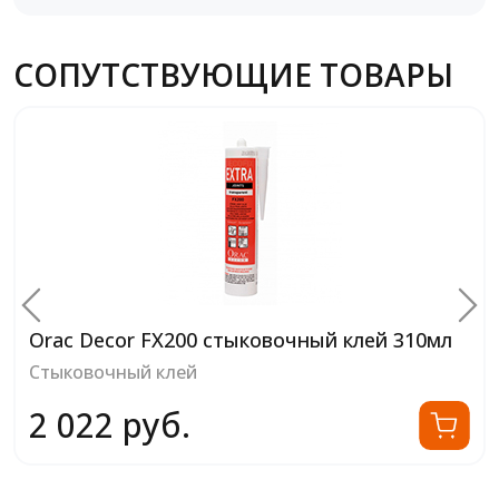
СОПУТСТВУЮЩИЕ ТОВАРЫ
Orac Decor FX200 стыковочный клей 310мл
Стыковочный клей
2 022 руб.