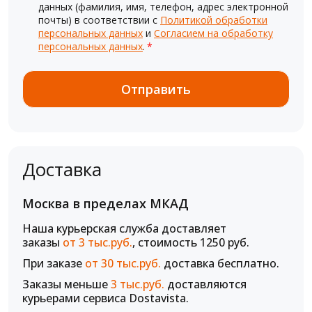
данных (фамилия, имя, телефон, адрес электронной
почты) в соответствии с
Политикой обработки
персональных данных
и
Согласием на обработку
персональных данных
.
*
Доставка
Москва в пределах МКАД
Наша курьерская служба доставляет
заказы
от 3 тыс.руб.
, стоимость 1250 руб.
При заказе
от 30 тыс.руб.
доставка бесплатно.
Заказы меньше
3 тыс.руб.
доставляются
курьерами сервиса Dostavista.