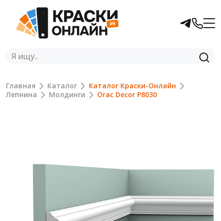
Главная
Каталог
Каталог Краски-Онлайн
Лепнина
Молдинги
Orac Decor P8030