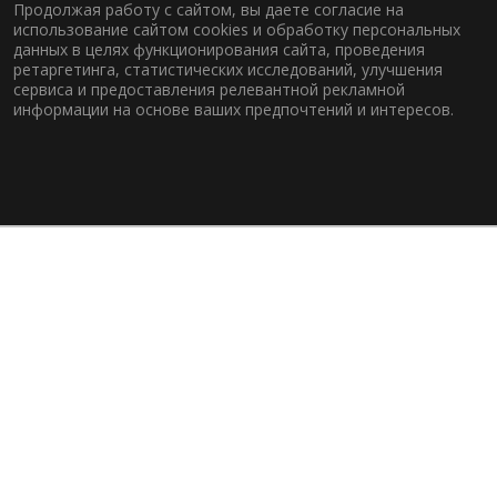
Продолжая работу с сайтом, вы даете согласие на
использование сайтом cookies и обработку персональных
данных в целях функционирования сайта, проведения
ретаргетинга, статистических исследований, улучшения
сервиса и предоставления релевантной рекламной
информации на основе ваших предпочтений и интересов.