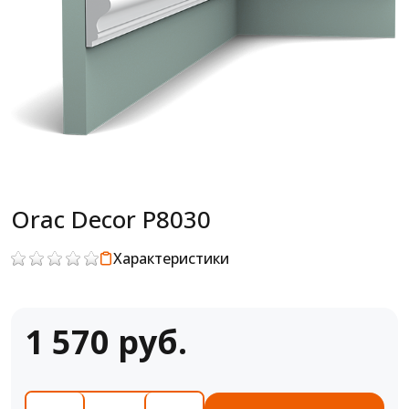
Orac Decor P8030
Характеристики
1 570 руб.