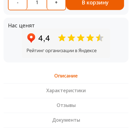
В корзину
-
+
Нас ценят
Описание
Характеристики
Отзывы
Документы