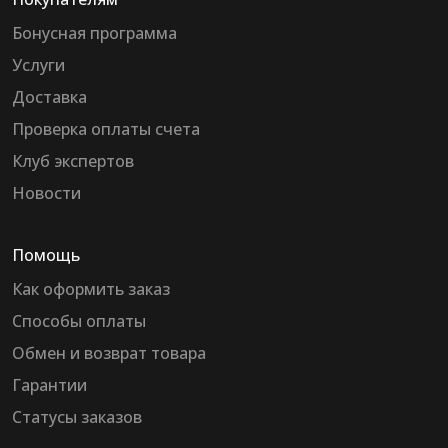
Бонусная программа
Услуги
Доставка
Проверка оплаты счета
Клуб экспертов
Новости
Помощь
Как оформить заказ
Способы оплаты
Обмен и возврат товара
Гарантии
Статусы заказов