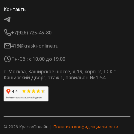
Контакты
+7(926) 725-45-80
418@kraski-online.ru
Пн-Сб.: с 10.00 до 19.00
г. Москва, Каширское шоссе, д.19, корп. 2, ТСК "
Каширский Двор", этаж 1, павильон № 1-54
© 2026 КраскиОнлайн |
Политика конфиденциальности