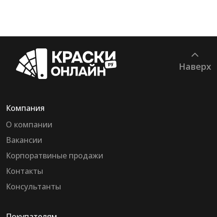
Наверх
Компания
О компании
Вакансии
Корпоратвиные продажи
Контакты
Консультанты
Покупателям