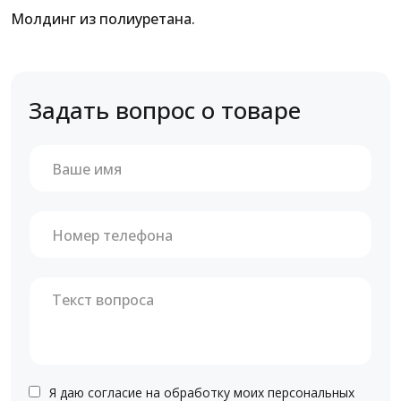
Молдинг из полиуретана.
Задать вопрос о товаре
Я даю согласие на обработку моих персональных