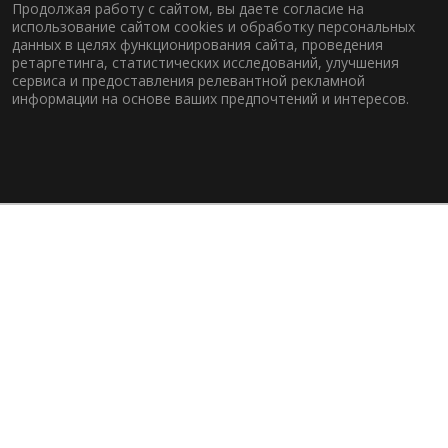
Продолжая работу с сайтом, вы даете согласие на
использование сайтом cookies и обработку персональных
данных в целях функционирования сайта, проведения
ретаргетинга, статистических исследований, улучшения
сервиса и предоставления релевантной рекламной
информации на основе ваших предпочтений и интересов.