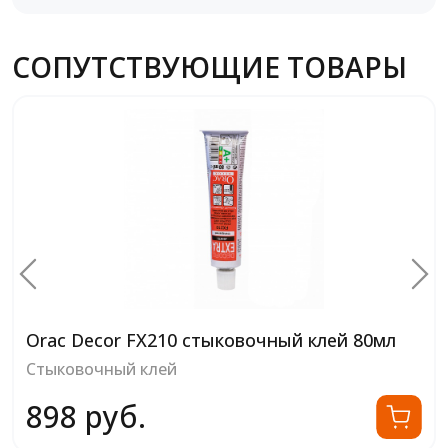
СОПУТСТВУЮЩИЕ ТОВАРЫ
Orac Decor FX210 стыковочный клей 80мл
Стыковочный клей
898 руб.