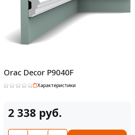
Orac Decor P9040F
Характеристики
2 338 руб.