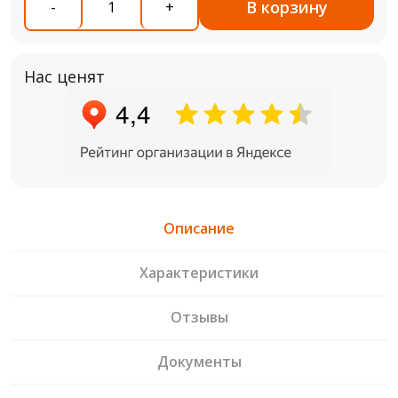
В корзину
-
+
Нас ценят
Описание
Характеристики
Отзывы
Документы