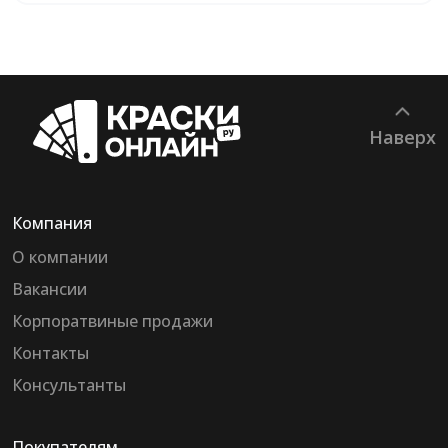
Наверх
Компания
О компании
Вакансии
Корпоратвиные продажи
Контакты
Консультанты
Покупателям