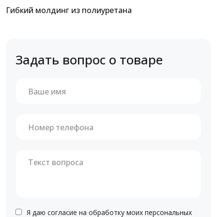
Гибкий молдинг из полиуретана
Задать вопрос о товаре
Я даю согласие на обработку моих персональных