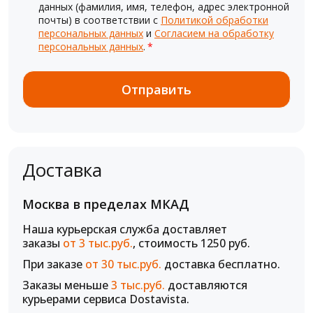
данных (фамилия, имя, телефон, адрес электронной
почты) в соответствии с
Политикой обработки
персональных данных
и
Согласием на обработку
персональных данных
.
*
Доставка
Москва в пределах МКАД
Наша курьерская служба доставляет
заказы
от 3 тыс.руб.
, стоимость 1250 руб.
При заказе
от 30 тыс.руб.
доставка бесплатно.
Заказы меньше
3 тыс.руб.
доставляются
курьерами сервиса Dostavista.