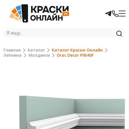
Главная
Каталог
Каталог Краски-Онлайн
Лепнина
Молдинги
Orac Decor P9040F