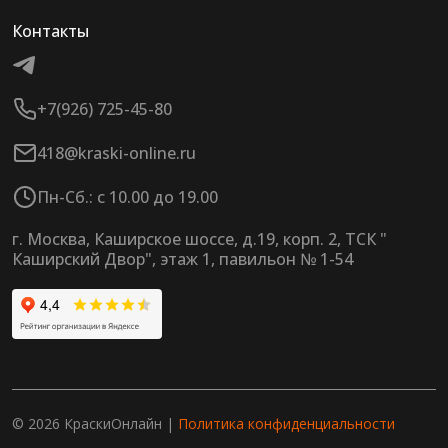
Контакты
+7(926) 725-45-80
418@kraski-online.ru
Пн-Сб.: с 10.00 до 19.00
г. Москва, Каширское шоссе, д.19, корп. 2, ТСК "
Каширский Двор", этаж 1, павильон № 1-54
© 2026 КраскиОнлайн |
Политика конфиденциальности