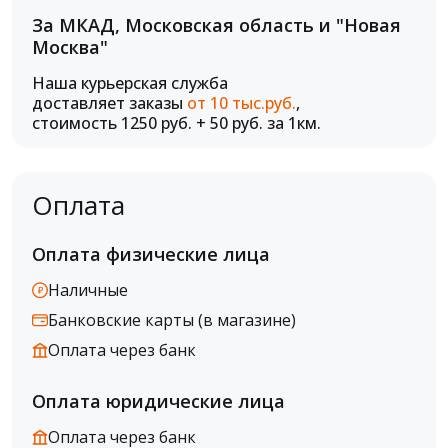
За МКАД, Московская область и "Новая
Москва"
Наша курьерская служба
доставляет заказы
от 10 тыс.руб.
,
стоимость 1250 руб. + 50 руб. за 1км.
Оплата
Оплата физические лица
Наличные
Банковские карты (в магазине)
Оплата через банк
Оплата юридические лица
Оплата через банк