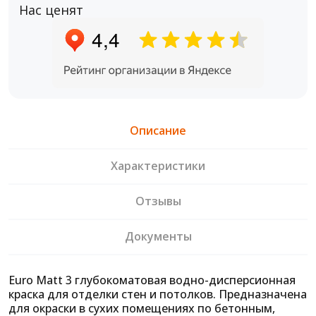
Нас ценят
Описание
Характеристики
Отзывы
Документы
Euro Matt 3 глубокоматовая водно-дисперсионная
краска для отделки стен и потолков. Предназначена
для окраски в сухих помещениях по бетонным,