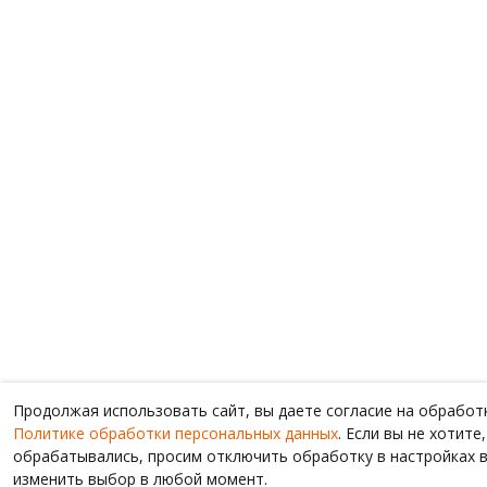
Продолжая использовать сайт, вы даете согласие на обработ
Политике обработки персональных данных
. Если вы не хотит
обрабатывались, просим отключить обработку в настройках в
изменить выбор в любой момент.