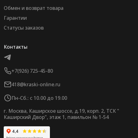
Обмен и возврат товара
Гарантии
Статусы заказов
Контакты
+7(926) 725-45-80
418@kraski-online.ru
Пн-Сб.: с 10.00 до 19.00
г. Москва, Каширское шоссе, д.19, корп. 2, ТСК "
Каширский Двор", этаж 1, павильон № 1-54