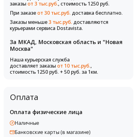
заказы
от 3 тыс.руб.
, стоимость 1250 руб.
При заказе
от 30 тыс.руб.
доставка бесплатно.
Заказы меньше
3 тыс.руб.
доставляются
курьерами сервиса Dostavista.
За МКАД, Московская область и "Новая
Москва"
Наша курьерская служба
доставляет заказы
от 10 тыс.руб.
,
стоимость 1250 руб. + 50 руб. за 1км.
Оплата
Оплата физические лица
Наличные
Банковские карты (в магазине)