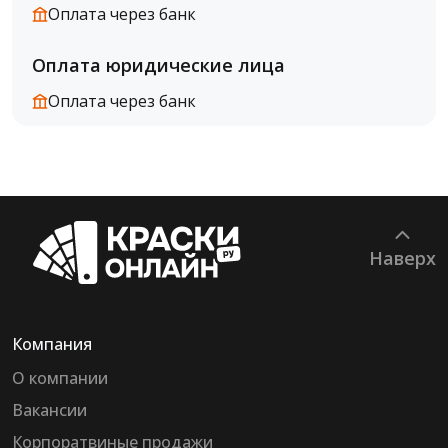
Оплата через банк
Оплата юридические лица
Оплата через банк
Наверх
Компания
О компании
Вакансии
Корпоратвиные продажи