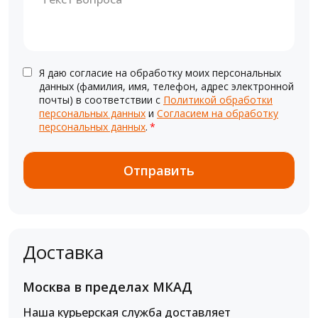
Я даю согласие на обработку моих персональных
данных (фамилия, имя, телефон, адрес электронной
почты) в соответствии с
Политикой обработки
персональных данных
и
Согласием на обработку
персональных данных
.
*
Доставка
Москва в пределах МКАД
Наша курьерская служба доставляет