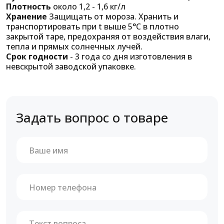
Плотность
около 1,2 - 1,6 кг/л
Хранение
Защищать от мороза. Хранить и
транспортировать при t выше 5°C в плотно
закрытой таре, предохраняя от воздействия влаги,
тепла и прямых солнечных лучей.
Срок годности
- 3 года со дня изготовления в
невскрытой заводской упаковке.
Задать вопрос о товаре