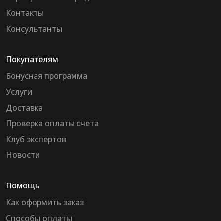
Контакты
Консультанты
Покупателям
Бонусная программа
Услуги
Доставка
Проверка оплаты счета
Клуб экспертов
Новости
Помощь
Как оформить заказ
Способы оплаты