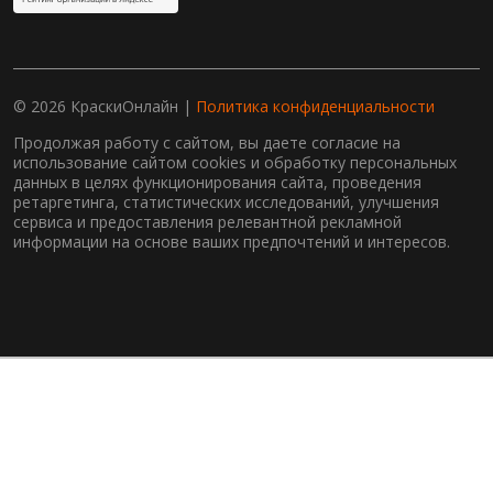
© 2026 КраскиОнлайн |
Политика конфиденциальности
Продолжая работу с сайтом, вы даете согласие на
использование сайтом cookies и обработку персональных
данных в целях функционирования сайта, проведения
ретаргетинга, статистических исследований, улучшения
сервиса и предоставления релевантной рекламной
информации на основе ваших предпочтений и интересов.