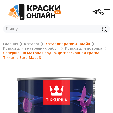
Главная
Каталог
Каталог Краски-Онлайн
Краски для внутренних работ
Краски для потолка
Совершенно матовая водно-дисперсионная краска
Tikkurila Euro Matt 3