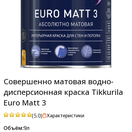
Совершенно матовая водно-
дисперсионная краска Tikkurila
Euro Matt 3
(5.0)
Характеристики
Объём:
9л