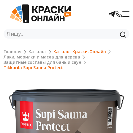
Главная
Каталог
Каталог Краски-Онлайн
Лаки, морилки и масла для дерева
Защитные составы для бань и саун
Tikkurila Supi Sauna Protect