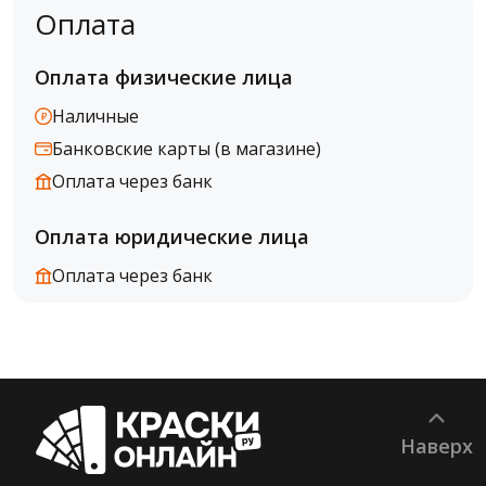
Оплата
Оплата физические лица
Наличные
Банковские карты (в магазине)
Оплата через банк
Оплата юридические лица
Оплата через банк
Наверх