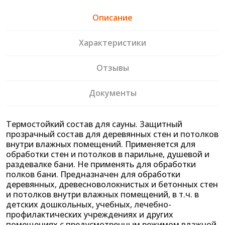
Описание
Характеристики
Отзывы
Документы
Термостойкий состав для сауны. Защитный
прозрачный состав для деревянных стен и потолков
внутри влажных помещений. Применяется для
обработки стен и потолков в парильне, душевой и
раздевалке бани. Не применять для обработки
полков бани. Предназначен для обработки
деревянных, древесноволокнистых и бетонных стен
и потолков внутри влажных помещений, в т.ч. в
детских дошкольных, учебных, лечебно-
профилактических учреждениях и других
помещениях с предусмотренным режимом влажной