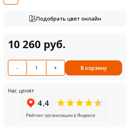
Подобрать цвет онлайн
10 260 руб.
В корзину
-
+
Нас ценят