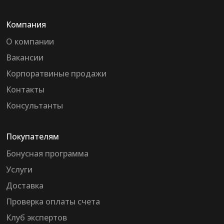
Компания
О компании
Вакансии
Корпоратвиные продажи
Контакты
Консультанты
Покупателям
Бонусная программа
Услуги
Доставка
Проверка оплаты счета
Клуб экспертов