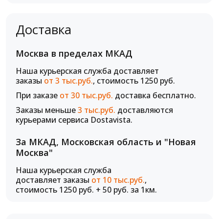
Доставка
Москва в пределах МКАД
Наша курьерская служба доставляет
заказы
от 3 тыс.руб.
, стоимость 1250 руб.
При заказе
от 30 тыс.руб.
доставка бесплатно.
Заказы меньше
3 тыс.руб.
доставляются
курьерами сервиса Dostavista.
За МКАД, Московская область и "Новая
Москва"
Наша курьерская служба
доставляет заказы
от 10 тыс.руб.
,
стоимость 1250 руб. + 50 руб. за 1км.