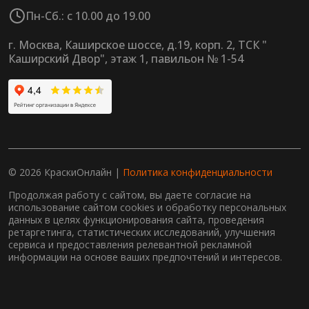
Пн-Сб.: с 10.00 до 19.00
г. Москва, Каширское шоссе, д.19, корп. 2, ТСК "
Каширский Двор", этаж 1, павильон № 1-54
© 2026 КраскиОнлайн |
Политика конфиденциальности
Продолжая работу с сайтом, вы даете согласие на
использование сайтом cookies и обработку персональных
данных в целях функционирования сайта, проведения
ретаргетинга, статистических исследований, улучшения
сервиса и предоставления релевантной рекламной
информации на основе ваших предпочтений и интересов.