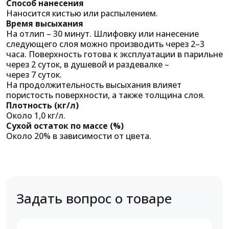
Способ нанесения
Наносится кистью или распылением.
Время высыхания
На отлип – 30 минут. Шлифовку или нанесение
следующего слоя можно производить через 2–3
часа. Поверхность готова к эксплуатации в парильне
через 2 суток, в душевой и раздевалке –
через 7 суток.
На продолжительность высыхания влияет
пористость поверхности, а также толщина слоя.
Плотность (кг/л)
Около 1,0 кг/л.
Сухой остаток по массе (%)
Около 20% в зависимости от цвета.
Задать вопрос о товаре