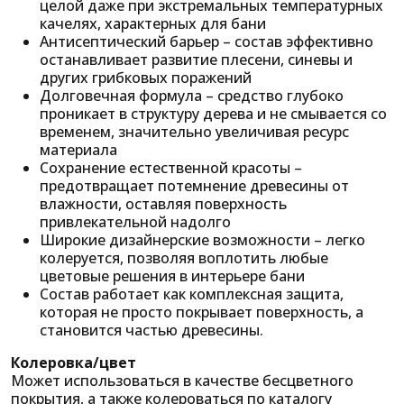
целой даже при экстремальных температурных
качелях, характерных для бани
Антисептический барьер – состав эффективно
останавливает развитие плесени, синевы и
других грибковых поражений
Долговечная формула – средство глубоко
проникает в структуру дерева и не смывается со
временем, значительно увеличивая ресурс
материала
Сохранение естественной красоты –
предотвращает потемнение древесины от
влажности, оставляя поверхность
привлекательной надолго
Широкие дизайнерские возможности – легко
колеруется, позволяя воплотить любые
цветовые решения в интерьере бани
Состав работает как комплексная защита,
которая не просто покрывает поверхность, а
становится частью древесины.
Колеровка/цвет
Может использоваться в качестве бесцветного
покрытия, а также колероваться по каталогу