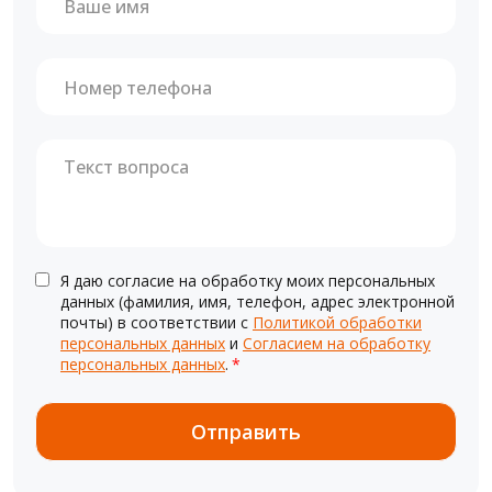
Я даю согласие на обработку моих персональных
данных (фамилия, имя, телефон, адрес электронной
почты) в соответствии с
Политикой обработки
персональных данных
и
Согласием на обработку
персональных данных
.
*