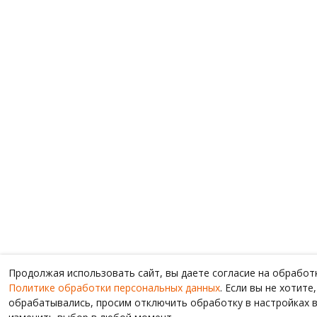
Продолжая использовать сайт, вы даете согласие на обработ
Политике обработки персональных данных
. Если вы не хотит
обрабатывались, просим отключить обработку в настройках в