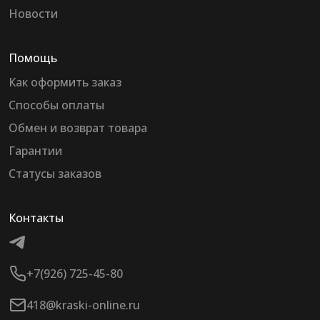
Новости
Помощь
Как оформить заказ
Способы оплаты
Обмен и возврат товара
Гарантии
Статусы заказов
Контакты
+7(926) 725-45-80
418@kraski-online.ru