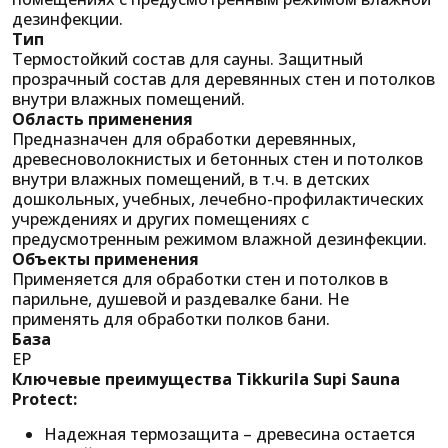
дезинфекции.
Тип
Термостойкий состав для сауны. Защитный
прозрачный состав для деревянных стен и потолков
внутри влажных помещений.
О
бласть применения
Предназначен для обработки деревянных,
древесноволокнистых и бетонных стен и потолков
внутри влажных помещений, в т.ч. в детских
дошкольных, учебных, лечебно-профилактических
учреждениях и других помещениях с
предусмотренным режимом влажной дезинфекции.
Объекты применения
Применяется для обработки стен и потолков в
парильне, душевой и раздевалке бани. Не
применять для обработки полков бани.
База
EP
Ключевые преимущества Tikkurila Supi Sauna
Protect:
Надежная термозащита – древесина остается