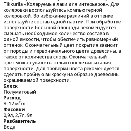
Tikkurila «Колеруемые лаки для интерьеров». Для
колеровки воспользуйтесь компьютерной
колеровкой. Во избежание различий в оттенке
используйте состав одной партии. При обработке
поверхности большой площади рекомендуется
смешать необходимое количество состава в
одной емкости, чтобы обеспечить равномерный
оттенок. Окончательный цвет покрытия зависит
от породы и первоначального цвета древесины, а
также от количества слоев. Окончательный
цвет можно увидеть только после высыхания
поверхности. Для проверки цвета рекомендуется
сделать пробную выкраску на образце древесины
окрашиваемой поверхности.
Блеск
Полуматовый
Расход
8–12 м²/л.
Фасовки
0,9л, 2,7л, 9л
Разбавитель
Вода.