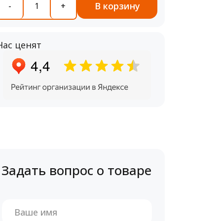
В корзину
-
+
Нас ценят
Задать вопрос о товаре