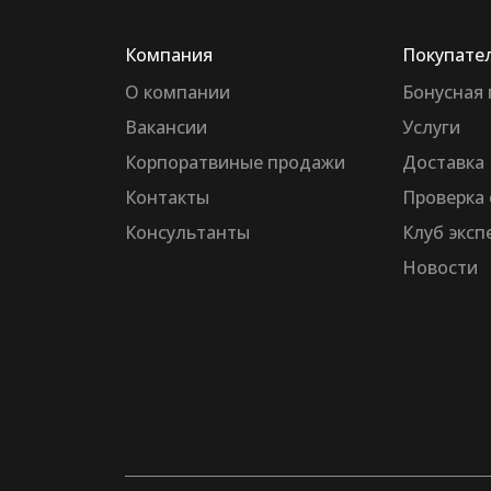
Компания
Покупате
О компании
Бонусная
Вакансии
Услуги
Корпоратвиные продажи
Доставка
Контакты
Проверка 
Консультанты
Клуб эксп
Новости