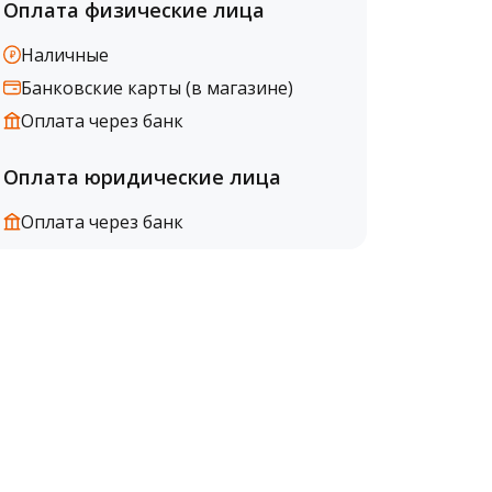
Оплата физические лица
Наличные
Банковские карты (в магазине)
Оплата через банк
Оплата юридические лица
Оплата через банк