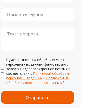
Я даю согласие на обработку моих
персональных данных (фамилия, имя,
телефон, адрес электронной почты) в
соответствии с
Политикой обработки
персональных данных
и
Согласием на
обработку персональных данных
.
*