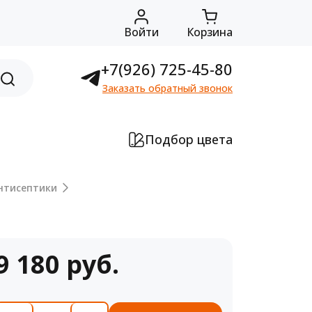
Войти
Корзина
+7(926) 725-45-80
Заказать обратный звонок
Подбор цвета
нтисептики
9 180 руб.