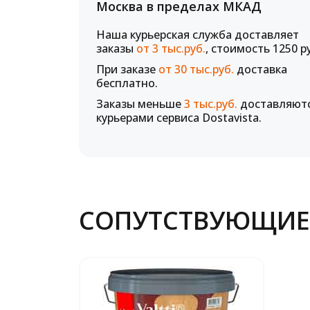
Москва в пределах МКАД
Наша курьерская служба доставляет
заказы
от 3 тыс.руб.
, стоимость 1250 р
При заказе
от 30 тыс.руб.
доставка
бесплатно.
Заказы меньше
3 тыс.руб.
доставляют
курьерами сервиса Dostavista.
СОПУТСТВУЮЩИЕ