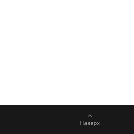
Наверх