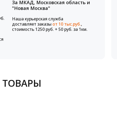
За МКАД, Московская область и
"Новая Москва"
уб.
Наша курьерская служба
доставляет заказы
от 10 тыс.руб.
,
стоимость 1250 руб. + 50 руб. за 1км.
ся
 ТОВАРЫ