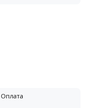
Оплата