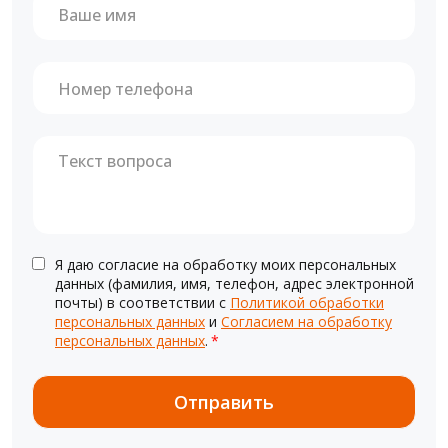
Я даю согласие на обработку моих персональных
данных (фамилия, имя, телефон, адрес электронной
почты) в соответствии с
Политикой обработки
персональных данных
и
Согласием на обработку
персональных данных
.
*