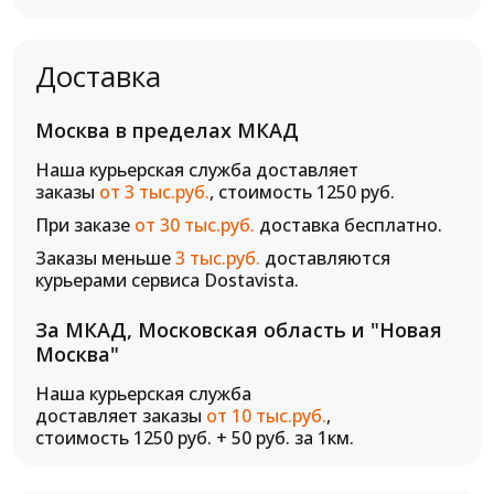
Доставка
Москва в пределах МКАД
Наша курьерская служба доставляет
заказы
от 3 тыс.руб.
, стоимость 1250 руб.
При заказе
от 30 тыс.руб.
доставка бесплатно.
Заказы меньше
3 тыс.руб.
доставляются
курьерами сервиса Dostavista.
За МКАД, Московская область и "Новая
Москва"
Наша курьерская служба
доставляет заказы
от 10 тыс.руб.
,
стоимость 1250 руб. + 50 руб. за 1км.