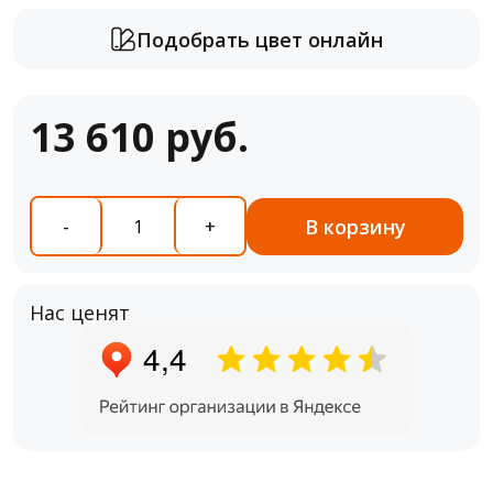
Подобрать цвет онлайн
13 610 руб.
В корзину
-
+
Нас ценят