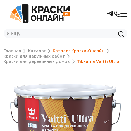
Главная
Каталог
Каталог Краски-Онлайн
Краски для наружных работ
Краски для деревянных домов
Tikkurila Valtti Ultra