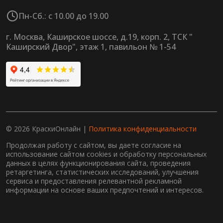
Пн-Сб.: с 10.00 до 19.00
г. Москва, Каширское шоссе, д.19, корп. 2, ТСК "
Каширский Двор", этаж 1, павильон № 1-54
© 2026 КраскиОнлайн |
Политика конфиденциальности
Продолжая работу с сайтом, вы даете согласие на
использование сайтом cookies и обработку персональных
данных в целях функционирования сайта, проведения
ретаргетинга, статистических исследований, улучшения
сервиса и предоставления релевантной рекламной
информации на основе ваших предпочтений и интересов.