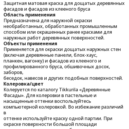
Защитная матовая краска для дощатых деревянных
фасадов и фасадов из клееного бруса
Область применения
Предназначена для наружной окраски
необработанных, обработанных промышленным
способом или окрашенных ранее красками для
наружных работ деревянных поверхностей.
Объекты применения
Применяется для окраски дощатых наружных стен
(включая деревянные панели, блок-хаус,
планкен, вагонку) и фасадов из клееного и
профилированного бруса, обшивочных досок,
заборов,
беседок, навесов и других подобных поверхностей.
Колеровка/цвет
Колеруется по каталогу Tikkurila «Деревянные
Фасады». Для колеровки в пастельные и
насыщенные оттенки воспользуйтесь
компьютерной колеровкой. Во избежание различий
в
оттенке используйте краску одной партии. При
окраске поверхности большой площади