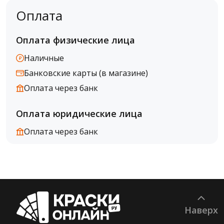
Оплата
Оплата физические лица
Наличные
Банковские карты (в магазине)
Оплата через банк
Оплата юридические лица
Оплата через банк
Наверх