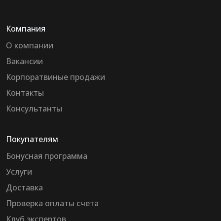
Компания
О компании
Вакансии
Корпоратвиные продажи
Контакты
Консультанты
Покупателям
Бонусная программа
Услуги
Доставка
Проверка оплаты счета
Клуб экспертов