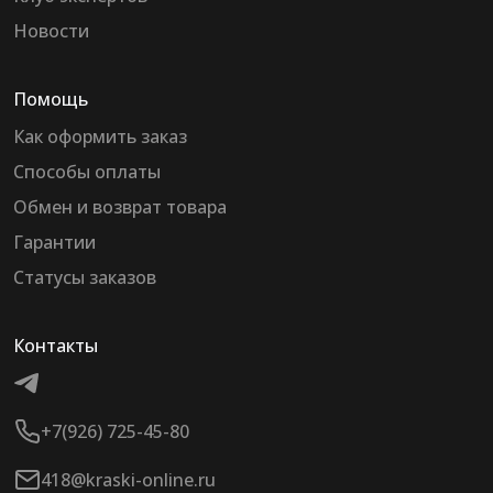
Новости
Помощь
Как оформить заказ
Способы оплаты
Обмен и возврат товара
Гарантии
Статусы заказов
Контакты
+7(926) 725-45-80
418@kraski-online.ru