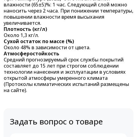
влажности (65±5)%: 1 час. Следующий слой можно
наносить через 2 часа. При понижении температуры,
повышении влажности время высыхания
увеличивается.
Плотность (кг/л)
Около 1,3 кг/л.
Сухой остаток по массе (%)
Около 48% в зависимости от цвета.
Атмосферостойкость
Средний прогнозируемый срок службы покрытий
составляет до 15 лет при строгом соблюдении
технологии нанесения и эксплуатации в условиях
открытой атмосферы умеренного климата
(Протоколы климатических испытаний размещены
на сайте).
Задать вопрос о товаре