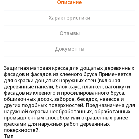
Описание
Характеристики
Отзывы
Документы
Защитная матовая краска для дощатых деревянных
фасадов и фасадов из клееного бруса Применяется
для окраски дощатых наружных стен (включая
деревянные панели, блок-хаус, планкен, вагонку) и
фасадов из клееного и профилированного бруса,
обшивочных досок, заборов, беседок, навесов и
других подобных поверхностей. Предназначена для
наружной окраски необработанных, обработанных
промышленным способом или окрашенных ранее
красками для наружных работ деревянных
поверхностей.
Тип