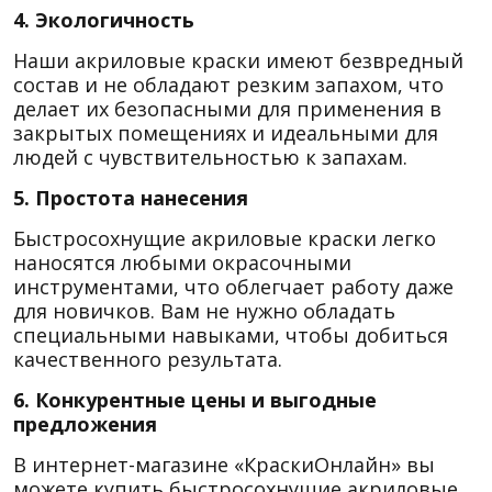
4. Экологичность
Наши акриловые краски имеют безвредный
состав и не обладают резким запахом, что
делает их безопасными для применения в
закрытых помещениях и идеальными для
людей с чувствительностью к запахам.
5. Простота нанесения
Быстросохнущие акриловые краски легко
наносятся любыми окрасочными
инструментами, что облегчает работу даже
для новичков. Вам не нужно обладать
специальными навыками, чтобы добиться
качественного результата.
6. Конкурентные цены и выгодные
предложения
В интернет-магазине «КраскиОнлайн» вы
можете купить быстросохнущие акриловые