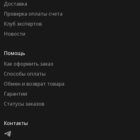
Доставка
Проверка оплаты счета
Клуб экспертов
Новости
Помощь
Как оформить заказ
Способы оплаты
Обмен и возврат товара
Гарантии
Статусы заказов
Контакты