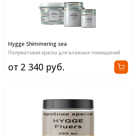
Hygge Shimmering sea
Полуматовая краска для влажных помещений
от 2 340 руб.