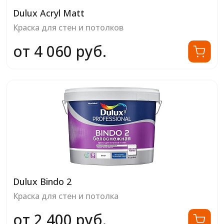
Dulux Acryl Matt
Краска для стен и потолков
от 4 060 руб.
Dulux Bindo 2
Краска для стен и потолка
от 2 400 руб.