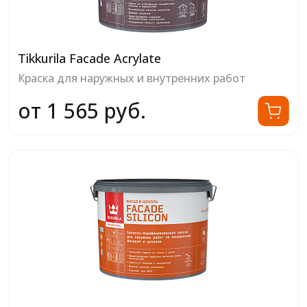
Tikkurila Facade Acrylate
Краска для наружных и внутренних работ
от 1 565 руб.