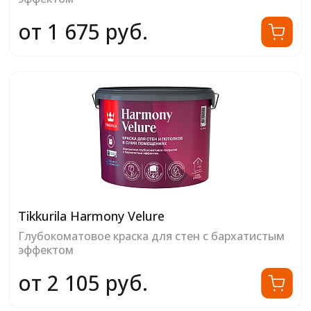
от 1 675 руб.
Tikkurila Harmony Velure
Глубокоматовое краска для стен с бархатистым
эффектом
от 2 105 руб.