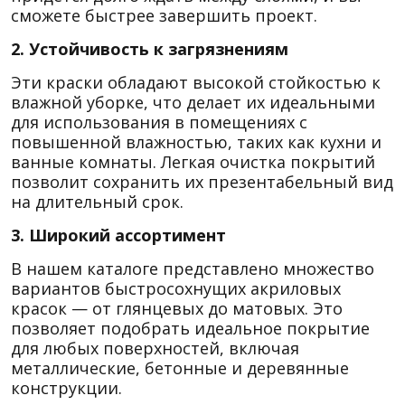
сможете быстрее завершить проект.
2. Устойчивость к загрязнениям
Эти краски обладают высокой стойкостью к
влажной уборке, что делает их идеальными
для использования в помещениях с
повышенной влажностью, таких как кухни и
ванные комнаты. Легкая очистка покрытий
позволит сохранить их презентабельный вид
на длительный срок.
3. Широкий ассортимент
В нашем каталоге представлено множество
вариантов быстросохнущих акриловых
красок — от глянцевых до матовых. Это
позволяет подобрать идеальное покрытие
для любых поверхностей, включая
металлические, бетонные и деревянные
конструкции.