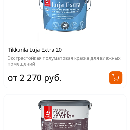
Tikkurila Luja Extra 20
Экстрастойкая полуматовая краска для влажных
помещений
от 2 270 руб.