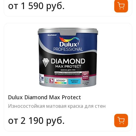
от 1 590 руб.
Dulux Diamond Max Protect
Износостойкая матовая краска для стен
от 2 190 руб.