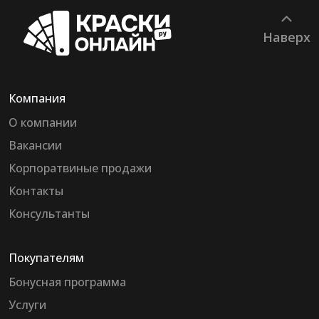
Наверх
Компания
О компании
Вакансии
Корпоратвиные продажи
Контакты
Консультанты
Покупателям
Бонусная программа
Услуги