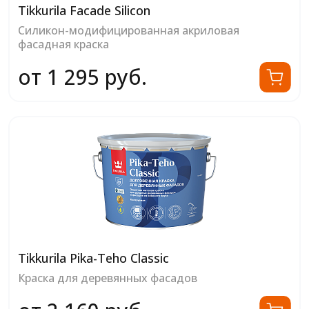
Tikkurila Facade Silicon
Силикон-модифицированная акриловая
фасадная краска
от 1 295 руб.
Tikkurila Pika-Teho Classic
Краска для деревянных фасадов