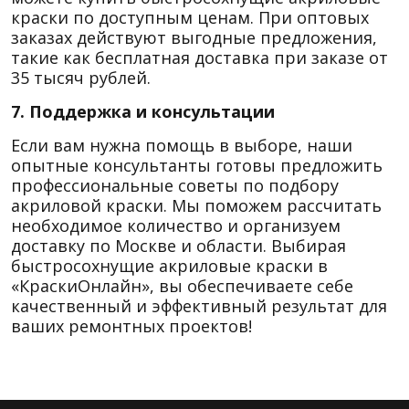
краски по доступным ценам. При оптовых
заказах действуют выгодные предложения,
такие как бесплатная доставка при заказе от
35 тысяч рублей.
7. Поддержка и консультации
Если вам нужна помощь в выборе, наши
опытные консультанты готовы предложить
профессиональные советы по подбору
акриловой краски. Мы поможем рассчитать
необходимое количество и организуем
доставку по Москве и области. Выбирая
быстросохнущие акриловые краски в
«КраскиОнлайн», вы обеспечиваете себе
качественный и эффективный результат для
ваших ремонтных проектов!