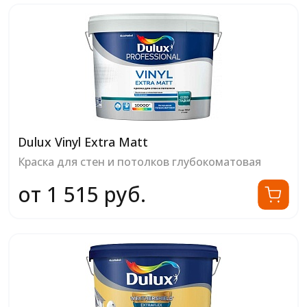
Dulux Vinyl Extra Matt
Краска для стен и потолков глубокоматовая
от 1 515 руб.