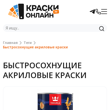
Главная
Теги
Быстросохнущие акриловые краски
БЫСТРОСОХНУЩИЕ
АКРИЛОВЫЕ КРАСКИ