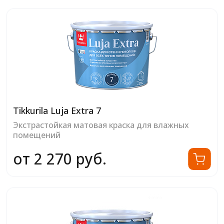
Tikkurila Luja Extra 7
Экстрастойкая матовая краска для влажных
помещений
от 2 270 руб.