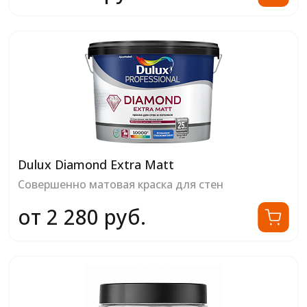
Dulux Diamond Extra Matt
Совершенно матовая краска для стен
от 2 280 руб.