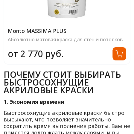
Monto MASSIMA PLUS
Абсолютно матовая краска для стен и потолков
от 2 770 руб.
ПОЧЕМУ СТОИТ ВЫБИРАТЬ
БЫСТРОСОХНУЩИЕ
АКРИЛОВЫЕ КРАСКИ
1. Экономия времени
Быстросохнущие акриловые краски быстро
высыхают, что позволяет значительно
сократить время выполнения работы. Вам не
придется долго ждать между слоями, и вы