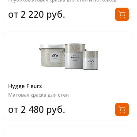
от 2 220 руб.
Hygge Fleurs
Матовая краска для стен
от 2 480 руб.