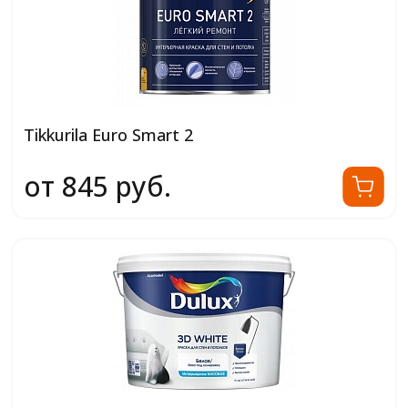
Tikkurila Euro Smart 2
от 845 руб.