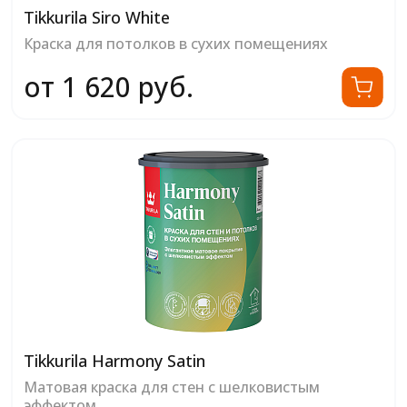
Tikkurila Siro White
Краска для потолков в сухих помещениях
от 1 620 руб.
Tikkurila Harmony Satin
Матовая краска для стен с шелковистым
эффектом