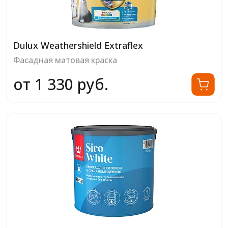
Dulux Weathershield Extraflex
Фасадная матовая краска
от 1 330 руб.