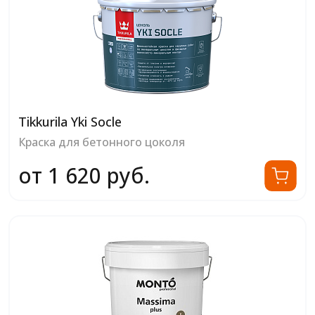
Tikkurila Yki Socle
Краска для бетонного цоколя
от 1 620 руб.