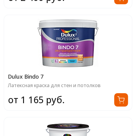
Dulux Bindo 7
Латексная краска для стен и потолков
от 1 165 руб.