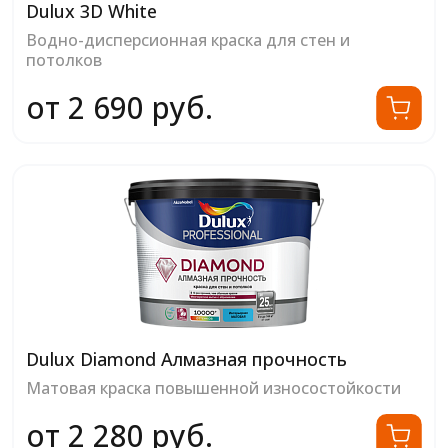
Dulux 3D White
Водно-дисперсионная краска для стен и
потолков
от 2 690 руб.
Dulux Diamond Алмазная прочность
Матовая краска повышенной износостойкости
от 2 280 руб.