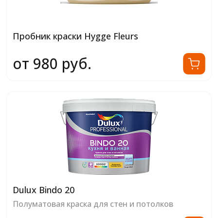
Пробник краски Hygge Fleurs
от 980 руб.
Dulux Bindo 20
Полуматовая краска для стен и потолков