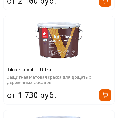
от 2 160 руб.
Tikkurila Valtti Ultra
Защитная матовая краска для дощатых
деревянных фасадов
от 1 730 руб.