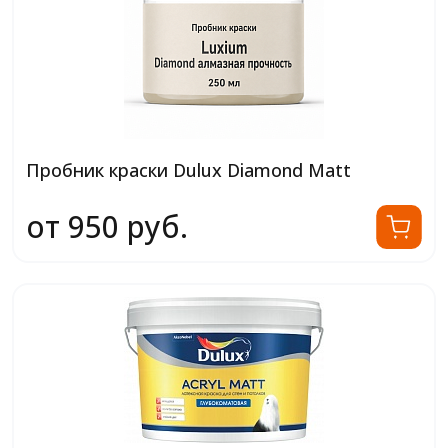
Пробник краски Dulux Diamond Matt
от 950 руб.